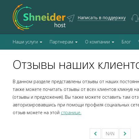
Написать в поддержку
Наши услуги
Партнерам
О компании
Блог
Отзывы наших клиент
В данном разделе представлены отзывы от наших постоянн
также можете почитать отзывы от всех клиентов кликнув на
(отзывы и предложения). Вы также можете оставить там отз
авторизировавшись при помощи профиля социальных сете
отзыв можете на этой
странице.
NAN