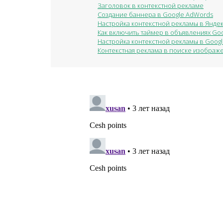
Заголовок в контекстной рекламе
Создание баннера в Google AdWords
Настройка контекстной рекламы в Яндек
Как включить таймер в объявлениях Go
Настройка контекстной рекламы в Goog
Контекстная реклама в поиске изображ