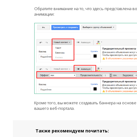
Обратите внимание на то, что здесь представлена в
анимации:
Кроме того, вы можете создавать баннера на основе
вашего веб-портала.
Также рекомендуем почитать: