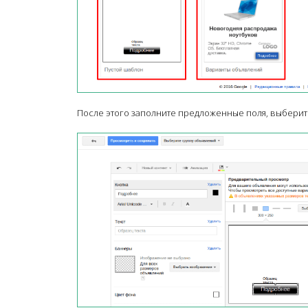
После этого заполните предложенные поля, выберите 