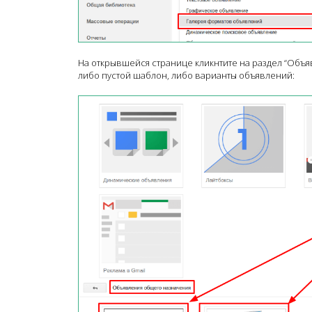
На открывшейся странице кликнтите на раздел “Объ
либо пустой шаблон, либо варианты объявлений: