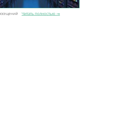
Читать полностью →
посещений