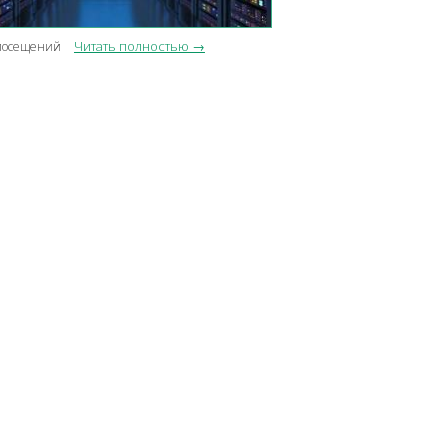
Читать полностью →
посещений