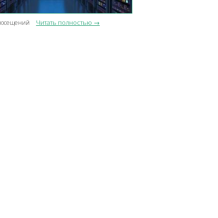
Читать полностью →
посещений