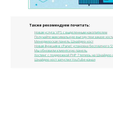
Также рекомендуем почитать:
Новая услуга: VPS с выделенным накопителем
Получайте максимальную выгоду при заказе хости
Менеджерская панель Шнайдер-хост
Новая функция в cPanel: установка бесплатного SS
Мы обновили клиентскую панель
Хостинг с поддержкой PHP 7 теперь на Шнайдер-
Шнайдер-хост запустил YouTube-канал