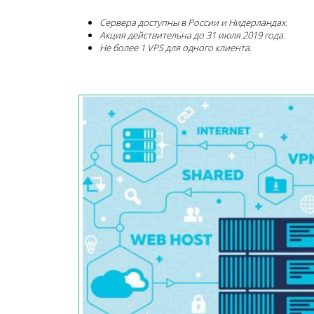
Сервера доступны в России и Нидерландах.
Акция действительна до 31 июля 2019 года.
Не более 1 VPS для одного клиента.