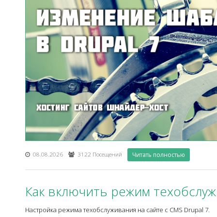
08.08.2026
3122 Посещений
Читать полностью
Как включить режим техобслужи
Настройка режима техобслуживания на сайте с CMS Drupal 7.