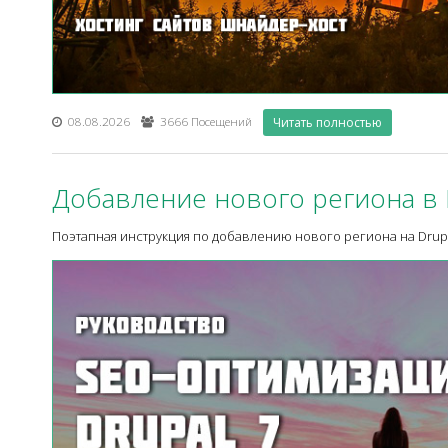
08.08.2026
3666 Посещений
Читать полностью
Добавление нового региона в 
Поэтапная инструкция по добавлению нового региона на Drupa