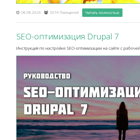
08.08.2026
5074 Посещений
Читать полностью
SEO-оптимизация Drupal 7
Инструкция по настройке SEO-оптимизации на сайте с рабочей