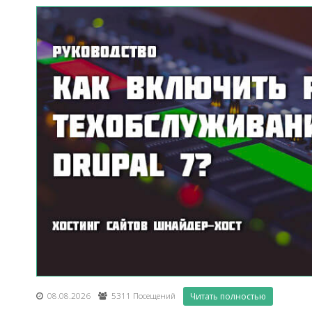
08.08.2026
5311 Посещений
Читать полностью