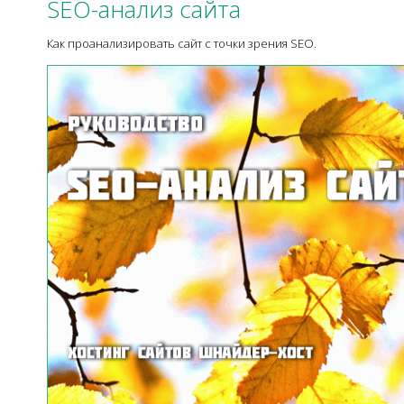
SEO-анализ сайта
Как проанализировать сайт с точки зрения SEO.