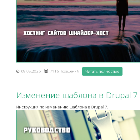
08.08.2026
7116 Посещений
Читать полностью
Изменение шаблона в Drupal 7
Инструкция по изменению шаблона в Drupal 7.