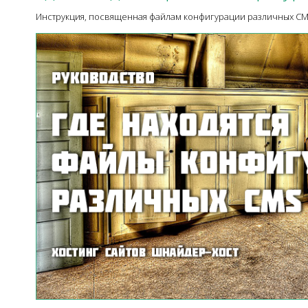
Инструкция, посвященная файлам конфигурации различных CM