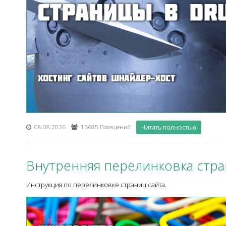
08.08.2026
16685 Посещений
Читать полностью
Внутренняя перелинковка стра
Инструкция по перелинковке страниц сайта.