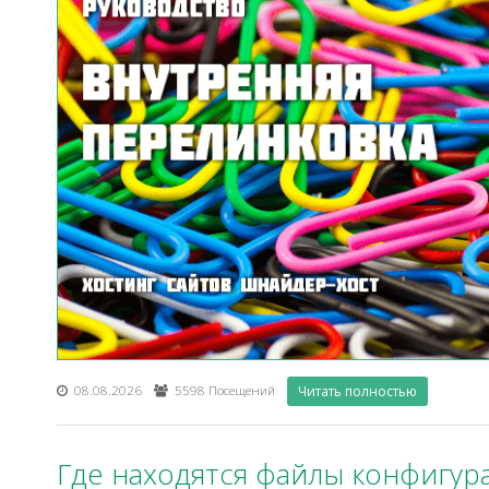
08.08.2026
5598 Посещений
Читать полностью
Где находятся файлы конфигур