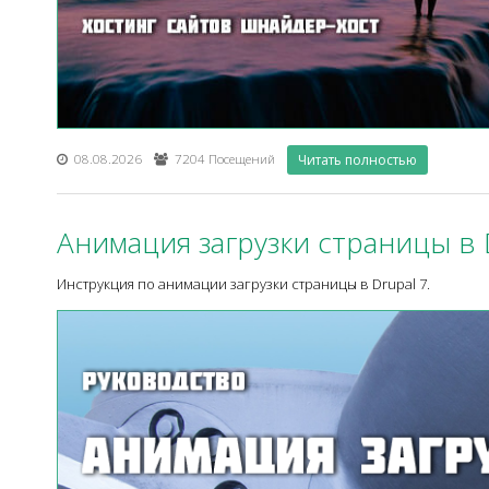
08.08.2026
7204 Посещений
Читать полностью
Анимация загрузки страницы в 
Инструкция по анимации загрузки страницы в Drupal 7.