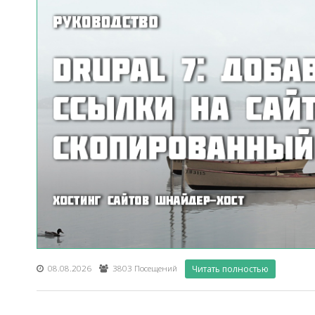
08.08.2026
3803 Посещений
Читать полностью