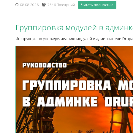
08.08.2026
7546 Посещений
Читать полностью
Группировка модулей в админке
Инструкция по упорядочиванию модулей в админпанели Drupal