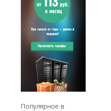
Популярное в