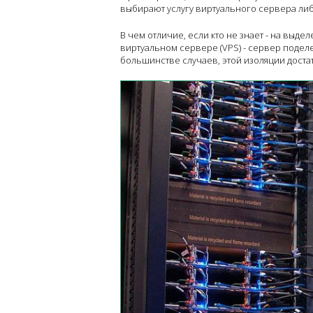
выбирают услугу виртуального сервера ли
В чем отличие, если кто не знает - на вы
виртуальном сервере (VPS) - сервер поделе
большинстве случаев, этой изоляции дост