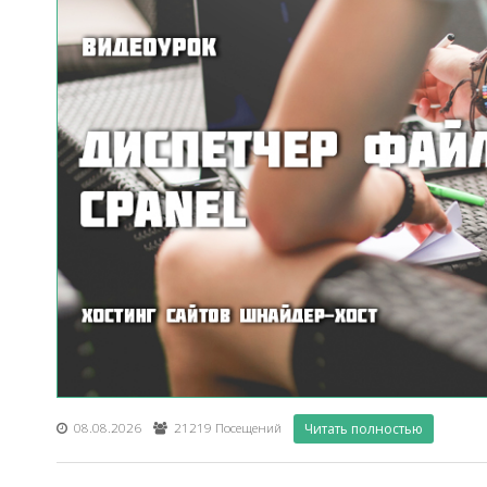
08.08.2026
21219 Посещений
Читать полностью