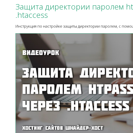
Защита директории паролем ht
.htaccess
Инструкция по настройке защиты директории паролем, с помощ