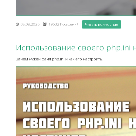
08.08.2026
19532 Посещений
Читать полностью
Использование своего php.ini 
Зачем нужен файл php.ini и как его настроить.