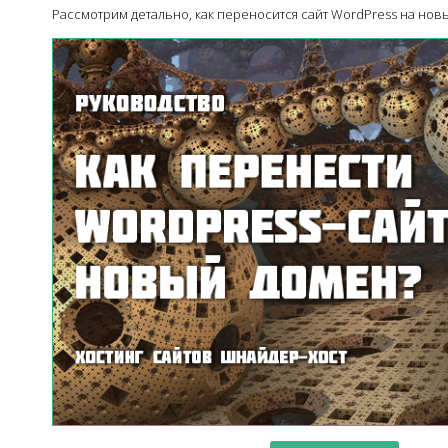
Рассмотрим детально, как переносится сайт WordPress на нов