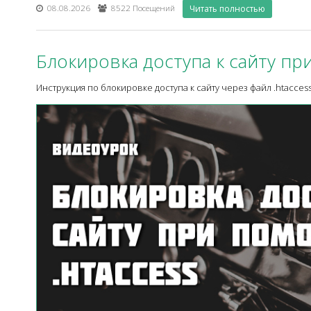
08.08.2026
8522 Посещений
Читать полностью
Блокировка доступа к сайту пр
Инструкция по блокировке доступа к сайту через файл .htaccess