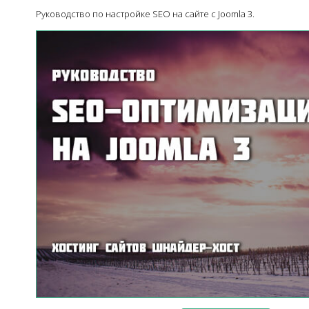
Руководство по настройке SEO на сайте с Joomla 3.