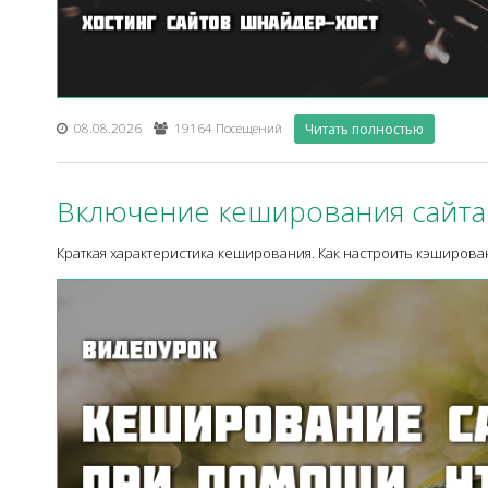
08.08.2026
19164 Посещений
Читать полностью
Включение кеширования сайта 
Краткая характеристика кеширования. Как настроить кэширован