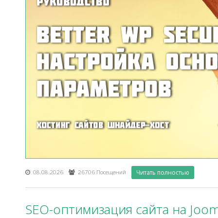
08.08.2026
26706 Посещений
Читать полностью
SEO-оптимизация сайта на Joom