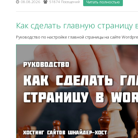
08.08.2026
51874 Посещений
Читать полностью
Как сделать главную страницу 
Руководство по настройке главной страницы на сайте Wordpre