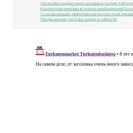
Настройка контекстной рекламы в Google AdWord
Контекстная реклама в поиске изображений Goog
5 составляющих эффективной контекстной рекла
Продвижение YouTube-видео в AdWords