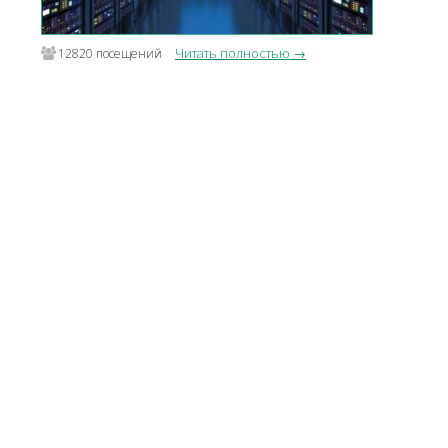
Читать полностью →
12820 посещений