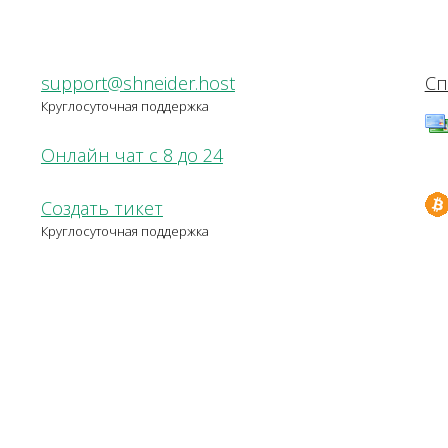
support@shneider.host
Сп
Круглосуточная поддержка
Онлайн чат с 8 до 24
Создать тикет
Круглосуточная поддержка