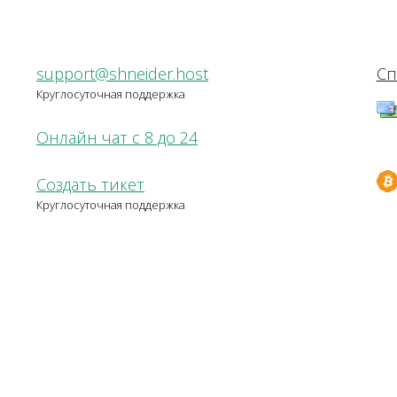
support@shneider.host
Сп
Круглосуточная поддержка
Онлайн чат с 8 до 24
Создать тикет
Круглосуточная поддержка