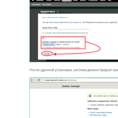
После удачной установки, система демонстрирует ва