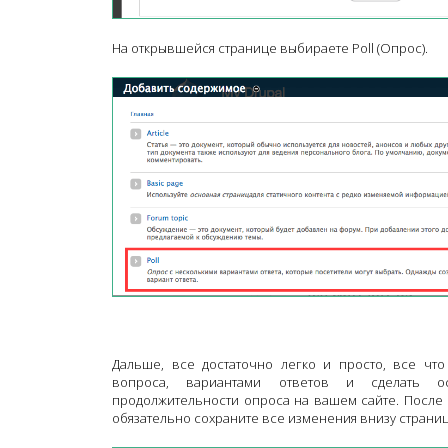
На открывшейся странице выбираете Poll (Опрос).
Дальше, все достаточно легко и просто, все что
вопроса, вариантами ответов и сделать о
продолжительности опроса на вашем сайте. После 
обязательно сохраните все изменения внизу страни