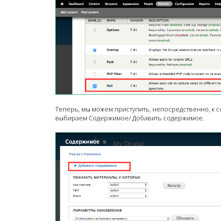
Теперь, мы можем приступить, непосредственно, к со
выбираем Содержимое/ Добавить содержимое.