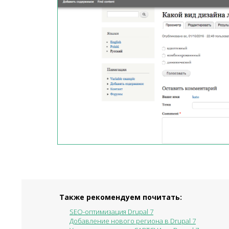
Также рекомендуем почитать:
SEO-оптимизация Drupal 7
Добавление нового региона в Drupal 7