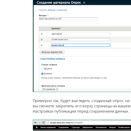
Примерно так, будет выглядеть созданный опрос на
вы сможете закрепить его верху страницы на вашем 
Настройках публикации перед сохранением данных.