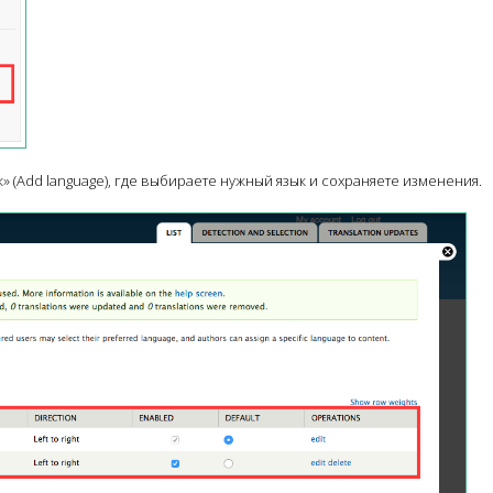
» (Add language), где выбираете нужный язык и сохраняете изменения.