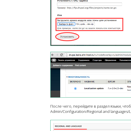
После чего, перейдите в раздел языки, чтоб
Admin/Configuration/Regional and languages/