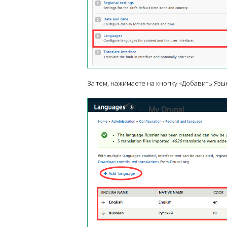
За тем, нажимаете на кнопку «Добавить Язык