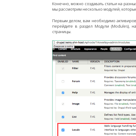
Конечно, можно создавать статьи на разных 
мы рассмотрим несколько модулей, которы
Первым делом, вам необходимо активироват
перейдите в раздел Модули (Modules), н
страницы.