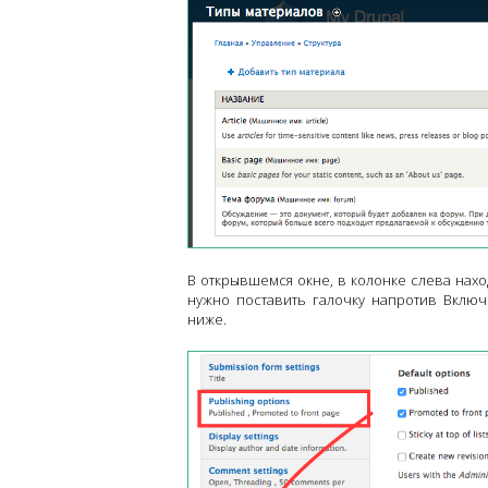
В открывшемся окне, в колонке слева нахо
нужно поставить галочку напротив Включ
ниже.