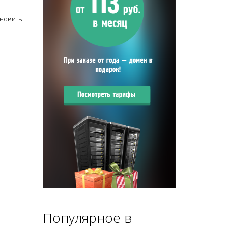
ановить
Популярное в