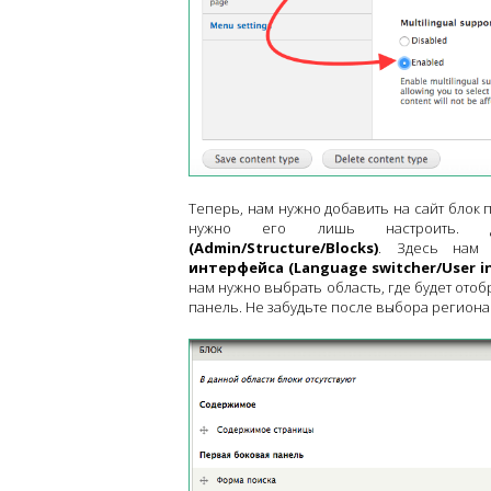
Теперь, нам нужно добавить на сайт блок
нужно его лишь настроить.
(Admin/Structure/Blocks)
. Здесь нам
интерфейса (Language switcher/User in
нам нужно выбрать область, где будет от
панель. Не забудьте после выбора региона 