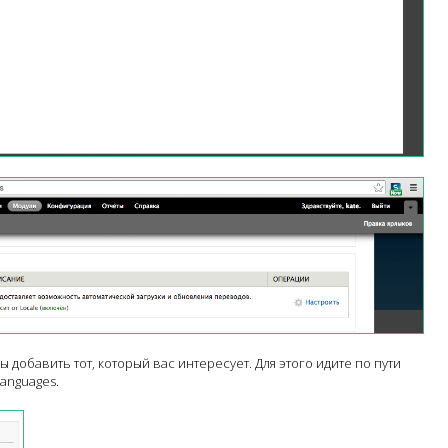
ы добавить тот, который вас интересует. Для этого идите по пути
Languages.