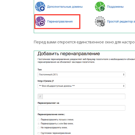
Перед вами откроется единственное окно для настр