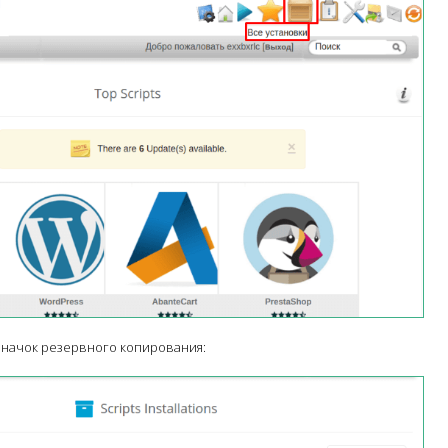
значок резервного копирования: