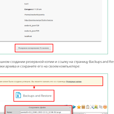
шном создании резервной копии и ссылку на страницу Backups and Res
зки архива и сохраните его на своем компьютере: