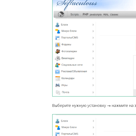
Выберите нужную установку → нажмите на 