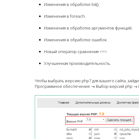
Изменения в обработке list().
Изменения в foreach.
Изменения в обработке аргументов функций.
Изменения в обработке ошибок.
Новый оператор сравнения <=>.
Улучшенная производительность.
Чтобы выбрать версию php7 для вашего сайта, зайди
Программное обеспечение → Выбор версий php → Ве