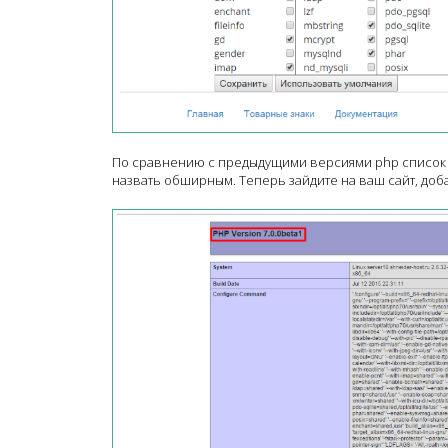
По сравнению с предыдущими версиями php список
назвать обширным. Теперь зайдите на ваш сайт, доба