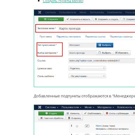
Создать пункты меню
:
Добавленные подпункты отображаются в “Менеджере