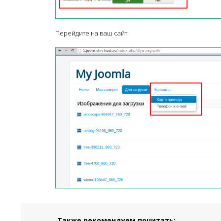
Перейдите на ваш сайт:
Также рекомендуем почитать: