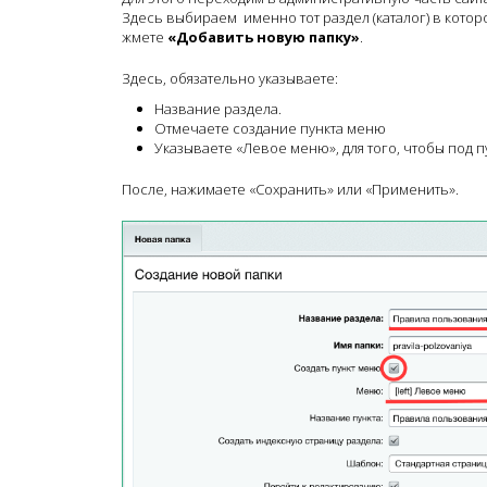
Здесь выбираем именно тот раздел (каталог) в котор
жмете
«
Добавить новую папку»
.
Здесь, обязательно указываете:
Название раздела.
Отмечаете создание пункта меню
Указываете «Левое меню», для того, чтобы под 
После, нажимаете «Сохранить» или «Применить».