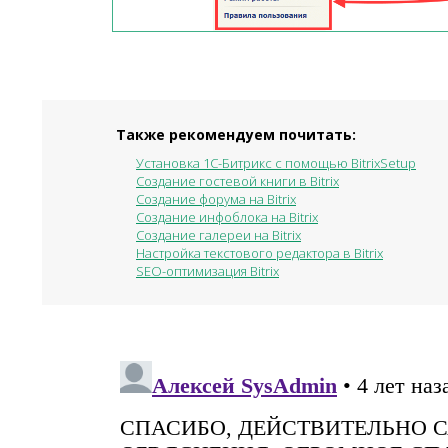
Также рекомендуем почитать:
Установка 1С-Битрикс с помощью BitrixSetup
Создание гостевой книги в Bitrix
Создание форума на Bitrix
Создание инфоблока на Bitrix
Создание галереи на Bitrix
Настройка текстового редактора в Bitrix
SEO-оптимизация Bitrix