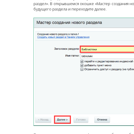
раздел». В открывшемся окошке «Мастер создания н
будущего раздела и переходите далее.