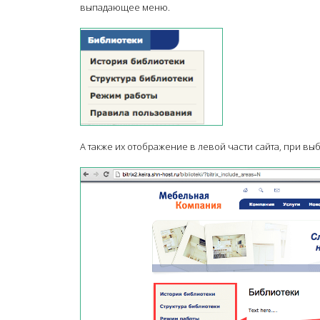
выпадающее меню.
А также их отображение в левой части сайта, при вы