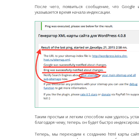
После чего, появиться сообщение, что Google
указывается время начала индексации.
Таким простым и легким способом нам удалось уста
благодаря чему, теперь он будет быстро индексиров
Теперь, мы переходим к созданию html карты сайт