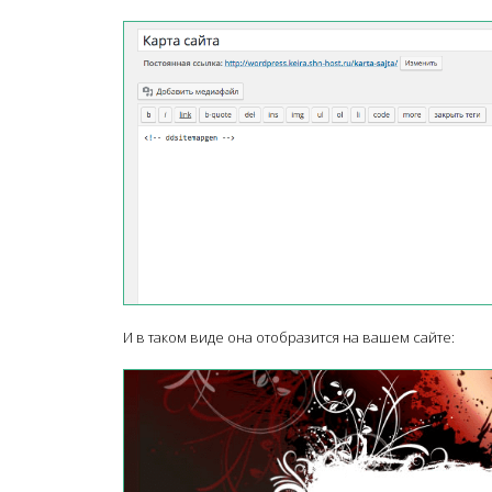
И в таком виде она отобразится на вашем сайте: