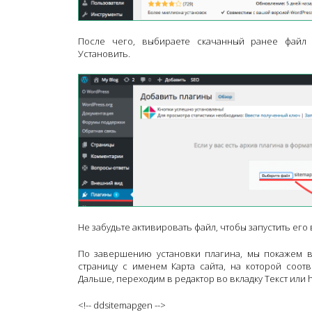
После чего, выбираете скачанный ранее файл si
Установить.
Не забудьте активировать файл, чтобы запустить его 
По завершению установки плагина, мы покажем в
страницу с именем Карта сайта, на которой соотв
Дальше, переходим в редактор во вкладку Текст или h
<!-- ddsitemapgen -->