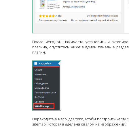
После чего, вы нажимаете установить и активиров
плагина, опуститесь ниже в админ панель в раздел
плагин.
Переходите в него, для того, чтобы построить карту с
sitemap, которая выделена овалом на изображении.