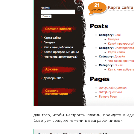
Для того, чтобы настроить плагин, прейдите в ад
Советуем сразу же изменить ваш рабочий язык.