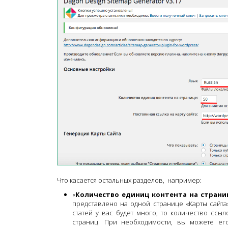
Что касается остальных разделов, например:
«
Количество единиц контента на страни
представлено на одной странице «Карты сайта
статей у вас будет много, то количество ссыл
страниц. При необходимости, вы можете ег