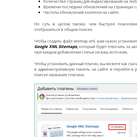
Количестве страниц для индексирования на любо
Времени последних обновлений на страницах с
Частоты обновлений контента на сайте.
Но суть в целом такова: чем быстрее поискови
отобразиться в общем поиске.
Чтобы создать файл sitemap.xml, вам нужно установи
Google XML Sitemaps
,
который будет отвечать за а
при каждом добавлении статьи на ваш источник.
Чтобы установить данный плагин, вы можете как скача
в административную панель на сайте и перейти в 
поиске название плагина.