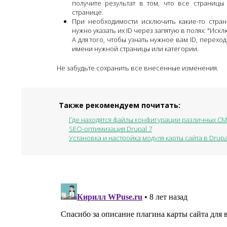
получите результат в том, что все страницы
странице.
При необходимости исключить какие-то стран
нужно указать их ID через запятую в полях: "Ис
А для того, чтобы узнать нужное вам ID, перехо
имени нужной страницы или категории.
Не забудьте сохранить все внесенные изменения.
Также рекомендуем почитать:
Где находятся файлы конфигурации различных C
SEO-оптимизация Drupal 7
Установка и настройка модуля карты сайта в Drupa