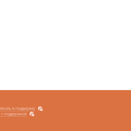
писать в поддержку
т с поддержкой