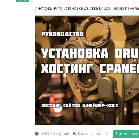
Инструкция по установке движка Drupal через панель
6259 Посещений
Комментариев: 0
Читать пол