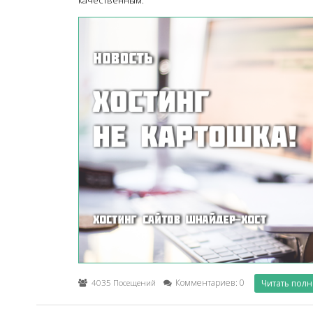
4035 Посещений
Комментариев: 0
Читать пол