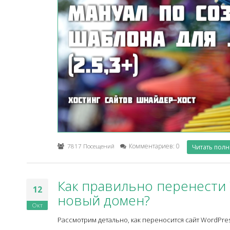
7817 Посещений
Комментариев: 0
Читать пол
Как правильно перенести 
12
новый домен?
Окт
Рассмотрим детально, как переносится сайт WordPre