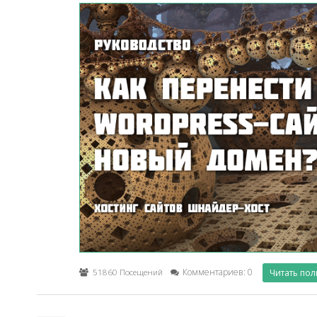
51860 Посещений
Комментариев: 0
Читать по