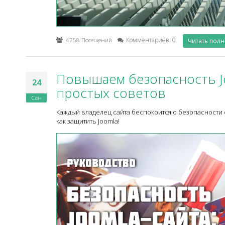
4758 Посещений
Комментариев: 0
Читать пол
Повышаем безопасность Jo
24
простых советов
Сен
Каждый владелец сайта беспокоится о безопасности 
как защитить Joomla!