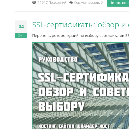
11017 Посещений
Комментариев: 0
Читать по
SSL-сертификаты: обзор и
04
Окт
Перечень рекомендаций по выбору сертификатов SS