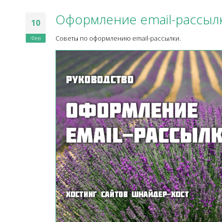
Оформление email-рассыл
10
Фев
Советы по оформлению email-рассылки.