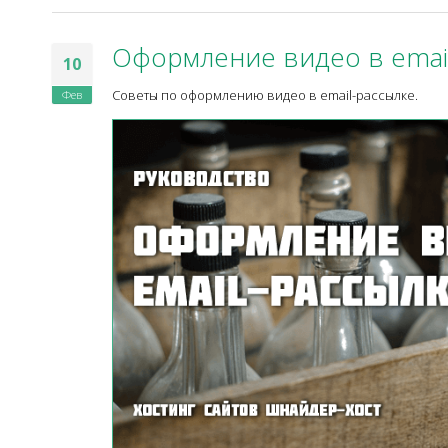
Оформление видео в emai
10
Фев
Советы по оформлению видео в email-рассылке.