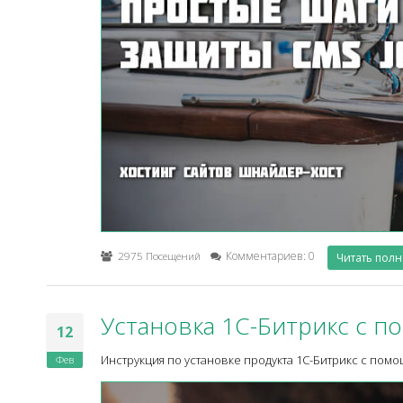
2975 Посещений
Комментариев: 0
Читать пол
Установка 1С-Битрикс с п
12
Фев
Инструкция по установке продукта 1С-Битрикс с помощ