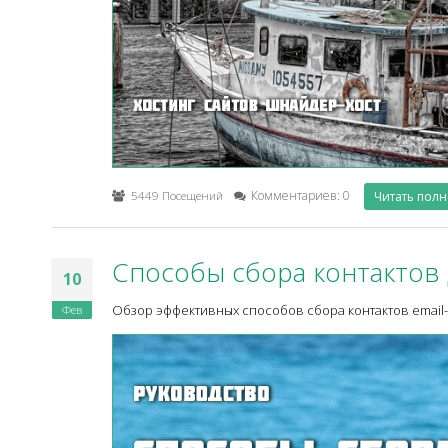
5449 Посещений
Комментариев: 0
Читать пол
Способы сбора контактов 
10
Фев
Обзор эффективных способов сбора контактов email