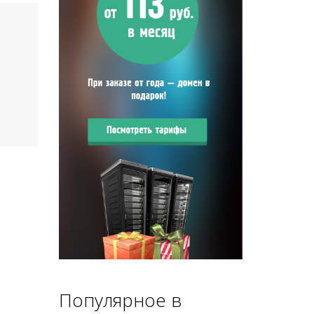
Популярное в